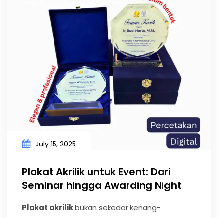
July 15, 2025
Plakat Akrilik untuk Event: Dari
Seminar hingga Awarding Night
Plakat akrilik
bukan sekedar kenang-