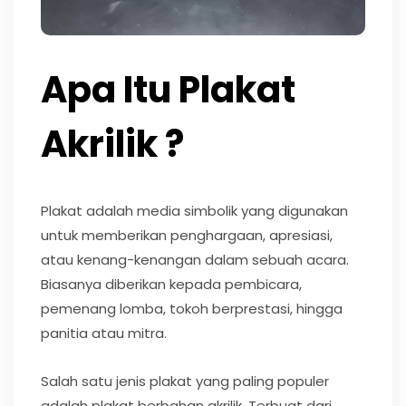
Apa Itu Plakat
Akrilik ?
Plakat adalah media simbolik yang digunakan
untuk memberikan penghargaan, apresiasi,
atau kenang-kenangan dalam sebuah acara.
Biasanya diberikan kepada pembicara,
pemenang lomba, tokoh berprestasi, hingga
panitia atau mitra.
Salah satu jenis plakat yang paling populer
adalah plakat berbahan akrilik. Terbuat dari