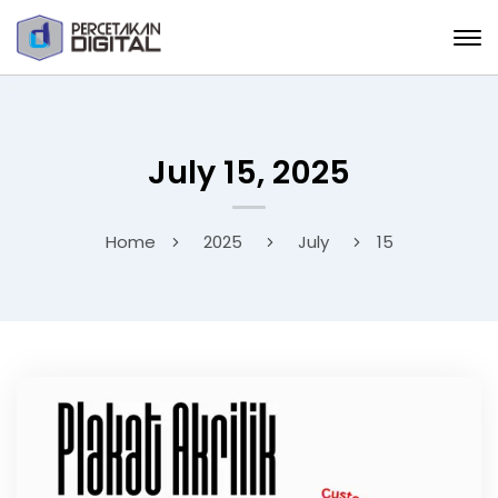
July 15, 2025
Home
2025
July
15