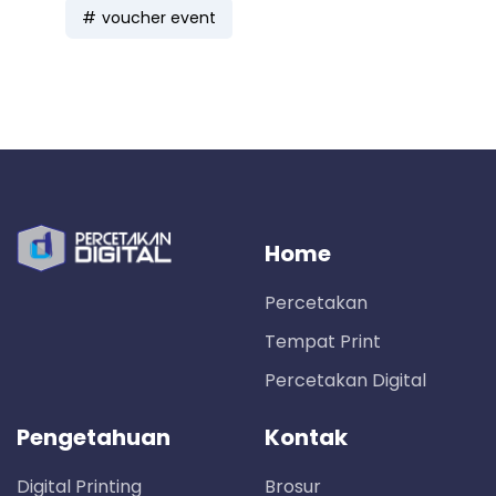
voucher event
Home
Percetakan
Tempat Print
Percetakan Digital
Pengetahuan
Kontak
Digital Printing
Brosur