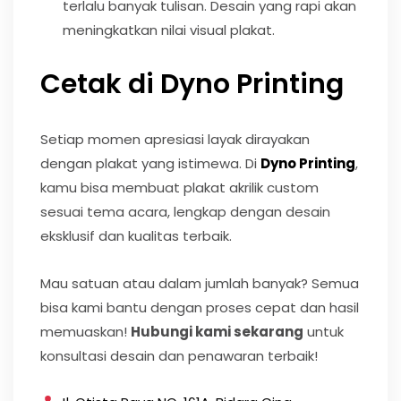
terlalu banyak tulisan. Desain yang rapi akan
meningkatkan nilai visual plakat.
Cetak di Dyno Printing
Setiap momen apresiasi layak dirayakan
dengan plakat yang istimewa. Di
Dyno Printing
,
kamu bisa membuat plakat akrilik custom
sesuai tema acara, lengkap dengan desain
eksklusif dan kualitas terbaik.
Mau satuan atau dalam jumlah banyak? Semua
bisa kami bantu dengan proses cepat dan hasil
memuaskan!
Hubungi kami sekarang
untuk
konsultasi desain dan penawaran terbaik!