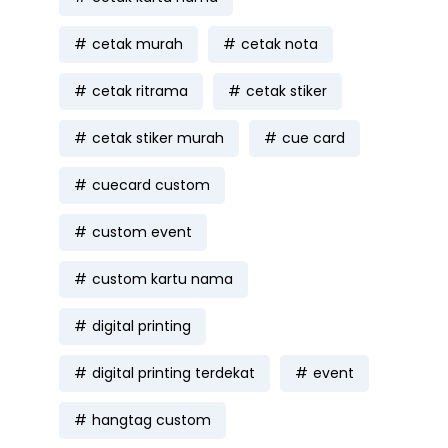
cetak murah
cetak nota
cetak ritrama
cetak stiker
cetak stiker murah
cue card
cuecard custom
custom event
custom kartu nama
digital printing
digital printing terdekat
event
hangtag custom