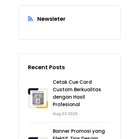
Newsleter
Recent Posts
Cetak Cue Card
Custom Berkualitas
dengan Hasil
Profesional
Aug 03 2026
Banner Promosi yang
Efektif: Tips Desain