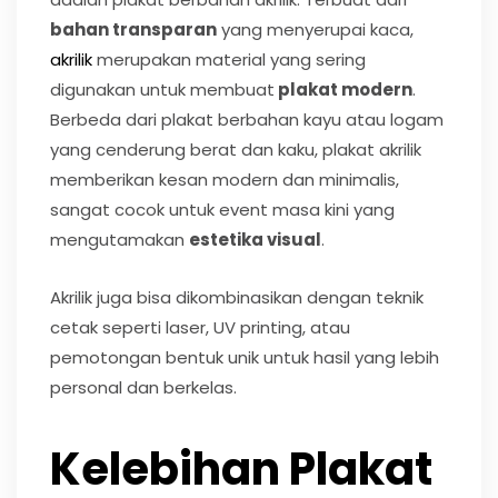
bahan transparan
yang menyerupai kaca,
akrilik
merupakan material yang sering
digunakan untuk membuat
plakat modern
.
Berbeda dari plakat berbahan kayu atau logam
yang cenderung berat dan kaku, plakat akrilik
memberikan kesan modern dan minimalis,
sangat cocok untuk event masa kini yang
mengutamakan
estetika visual
.
Akrilik juga bisa dikombinasikan dengan teknik
cetak seperti laser, UV printing, atau
pemotongan bentuk unik untuk hasil yang lebih
personal dan berkelas.
Kelebihan Plakat