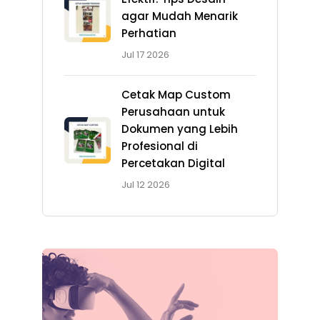
agar Mudah Menarik
Perhatian
Jul 17 2026
Cetak Map Custom
Perusahaan untuk
Dokumen yang Lebih
Profesional di
Percetakan Digital
Jul 12 2026