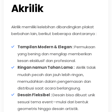
Akrilik
Akrilik memiliki kelebihan dibandingkan plakat
berbahan lain, berikut beberapa diantaranya :
Tampilan Modern & Elegan :
Permukaan
yang bening dan mengilap memberikan
kesan eksklusif dan profesional.
Ringan namun Tahan Lama :
Akrilik tidak
mudah pecah dan jauh lebih ringan,
memudahkan dalam pengemasan dan
distribusi saat acara berlangsung.
Desain Fleksibel :
Desain bisa dibuat unik
sesuai tema event—mulai dari bentuk
geometris hingga desain artistik.