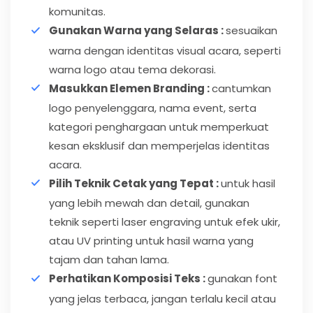
komunitas.
Gunakan Warna yang Selaras :
sesuaikan
warna dengan identitas visual acara, seperti
warna logo atau tema dekorasi.
Masukkan Elemen Branding :
cantumkan
logo penyelenggara, nama event, serta
kategori penghargaan untuk memperkuat
kesan eksklusif dan memperjelas identitas
acara.
Pilih Teknik Cetak yang Tepat :
untuk hasil
yang lebih mewah dan detail, gunakan
teknik seperti laser engraving untuk efek ukir,
atau UV printing untuk hasil warna yang
tajam dan tahan lama.
Perhatikan Komposisi Teks :
gunakan font
yang jelas terbaca, jangan terlalu kecil atau