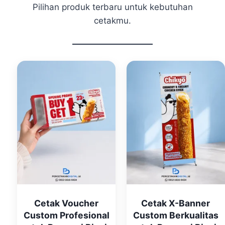
Pilihan produk terbaru untuk kebutuhan
cetakmu.
Cetak Voucher
Cetak X-Banner
Custom Profesional
Custom Berkualitas