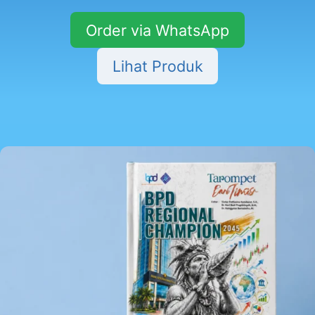
Order via WhatsApp
Lihat Produk