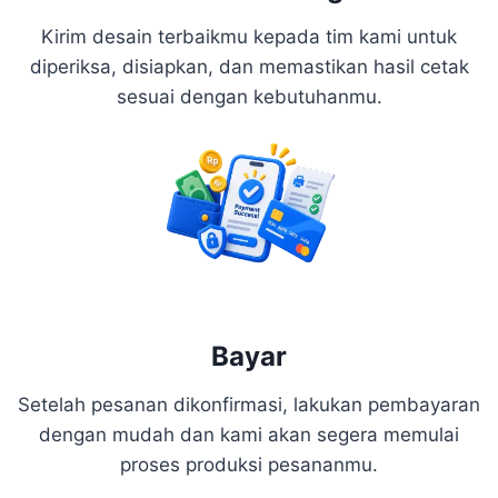
Kirim desain terbaikmu kepada tim kami untuk
diperiksa, disiapkan, dan memastikan hasil cetak
sesuai dengan kebutuhanmu.
Bayar
Setelah pesanan dikonfirmasi, lakukan pembayaran
dengan mudah dan kami akan segera memulai
proses produksi pesananmu.