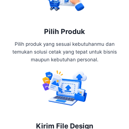
Pilih Produk
Pilih produk yang sesuai kebutuhanmu dan
temukan solusi cetak yang tepat untuk bisnis
maupun kebutuhan personal.
Kirim File Design