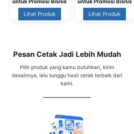
untuk Promosi Bisnis
untuk Promosi Bisnis
Lihat Produk
Lihat Produk
Pesan Cetak Jadi Lebih Mudah
Pilih produk yang kamu butuhkan, kirim
desainnya, lalu tunggu hasil cetak terbaik dari
kami.