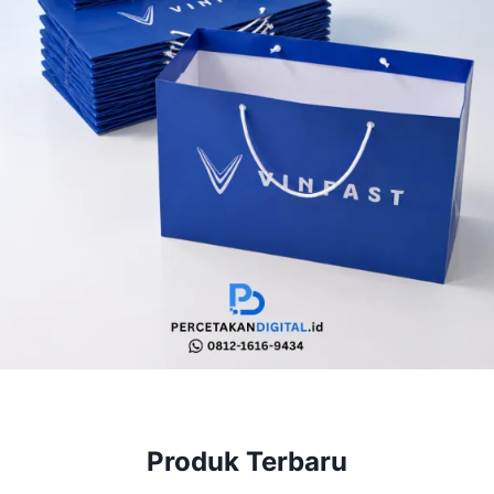
Produk Terbaru